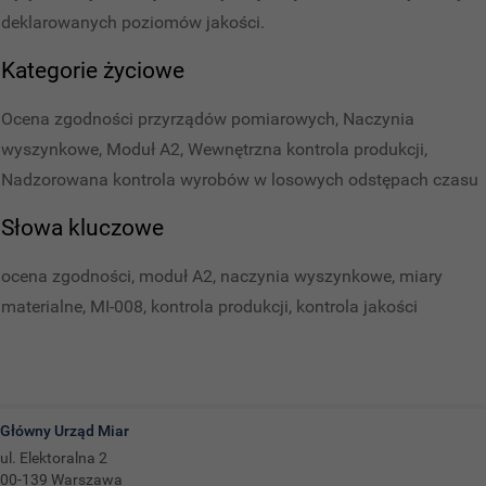
deklarowanych poziomów jakości.
Kategorie życiowe
Ocena zgodności przyrządów pomiarowych, Naczynia
wyszynkowe, Moduł A2, Wewnętrzna kontrola produkcji,
Nadzorowana kontrola wyrobów w losowych odstępach czasu
Słowa kluczowe
ocena zgodności, moduł A2, naczynia wyszynkowe, miary
materialne, MI-008, kontrola produkcji, kontrola jakości
Główny Urząd Miar
ul. Elektoralna 2
00-139 Warszawa