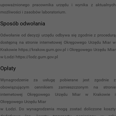
upoważnionego pracownika urzędu i wynika z aktualnych
możliwości i zasobów laboratorium.
Sposób odwołania
Odwołanie od decyzji urzędu odbywa się zgodnie z procedurą
dostępną na stronie internetowej Okręgowego Urzędu Miar w
Krakowie https://krakow.gum.gov.pl i Okręgowego Urzędu Miar
w Łodzi https://lodz.gum.gov.pl
Opłaty
Wynagrodzenie za usługę pobierane jest zgodnie z
obowiązującym cennikiem zamieszczonym na stronie
internetowej Okręgowego Urzędu Miar w Krakowie i
Okręgowego Urzędu Miar
w Łodzi. Do wynagrodzenia mogą zostać doliczone koszty